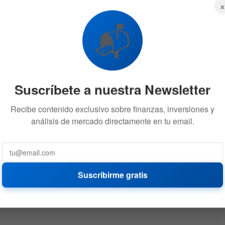
📬
Suscríbete a nuestra Newsletter
Recibe contenido exclusivo sobre finanzas, inversiones y
análisis de mercado directamente en tu email.
Suscribirme gratis