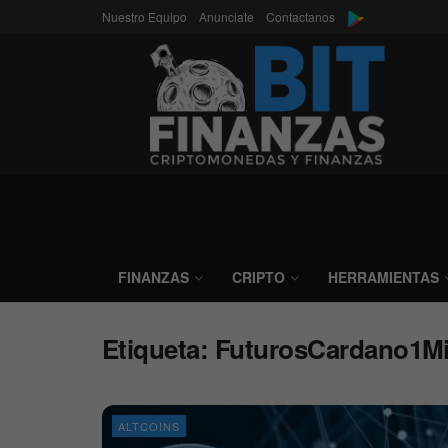
Nuestro Equipo
Anunciate
Contactanos
FINANZAS
CRIPTO
HERRAMIENTAS
Etiqueta:
FuturosCardano1Mi
ALTCOINS