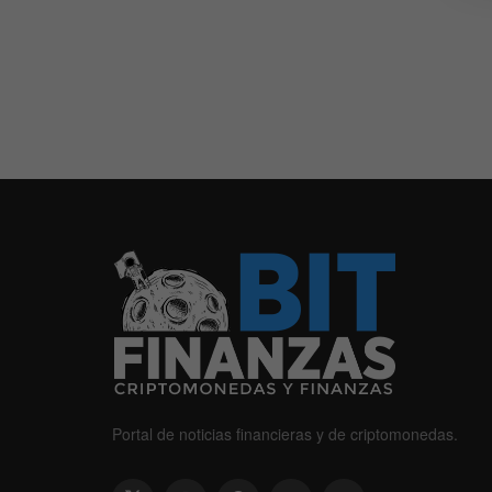
Portal de noticias financieras y de criptomonedas.