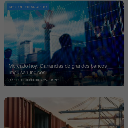
SECTOR FINANCIERO
Mercado hoy: Ganancias de grandes bancos
impulsan índices
15 DE OCTUBRE DE 2024
728