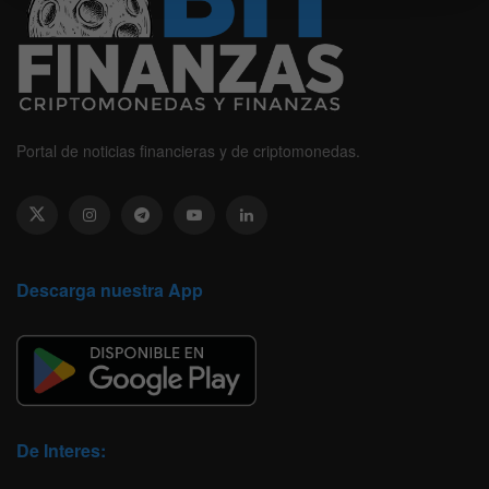
Portal de noticias financieras y de criptomonedas.
Descarga nuestra App
De Interes: