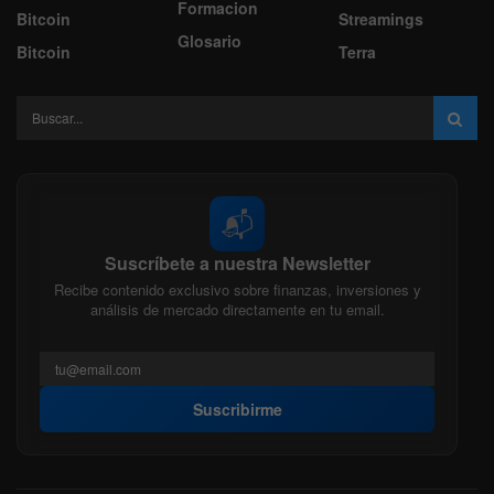
Formacion
Bitcoin
Streamings
Glosario
Bitcoin
Terra
📬
Suscríbete a nuestra Newsletter
Recibe contenido exclusivo sobre finanzas, inversiones y
análisis de mercado directamente en tu email.
Suscribirme