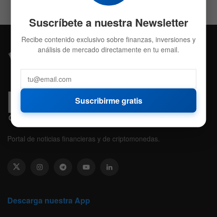
Suscríbete a nuestra Newsletter
Recibe contenido exclusivo sobre finanzas, inversiones y
análisis de mercado directamente en tu email.
Suscribirme gratis
Portal de noticias financieras y de criptomonedas.
Descarga nuestra App