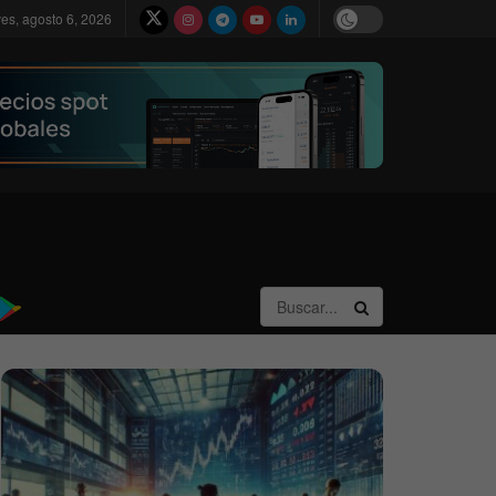
ves, agosto 6, 2026