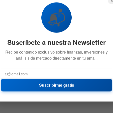
📬
Suscríbete a nuestra Newsletter
Recibe contenido exclusivo sobre finanzas, inversiones y
análisis de mercado directamente en tu email.
Suscribirme gratis