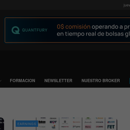
jue
FORMACION
NEWSLETTER
NUESTRO BROKER
EARNINGS