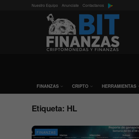
Nuestro Equipo
Anunciate
Contactanos
FINANZAS
CRIPTO
HERRAMIENTAS
Etiqueta:
HL
FINANZAS