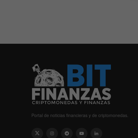
Portal de noticias financieras y de criptomonedas.