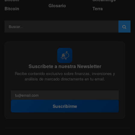
Glosario
Bitcoin
Terra
📬
Suscríbete a nuestra Newsletter
Recibe contenido exclusivo sobre finanzas, inversiones y
análisis de mercado directamente en tu email.
Suscribirme