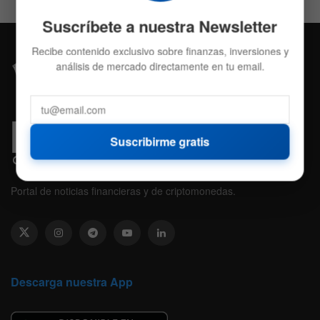
Suscríbete a nuestra Newsletter
Recibe contenido exclusivo sobre finanzas, inversiones y
análisis de mercado directamente en tu email.
Suscribirme gratis
Portal de noticias financieras y de criptomonedas.
Descarga nuestra App