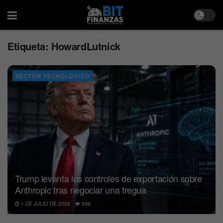
Etiqueta:
HowardLutnick
SECTOR TECNOLOGICO
Trump levanta los controles de exportación sobre
Anthropic tras negociar una tregua
1 DE JULIO DE 2026
599