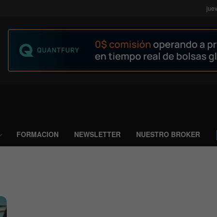
jue
FORMACION
NEWSLETTER
NUESTRO BROKER