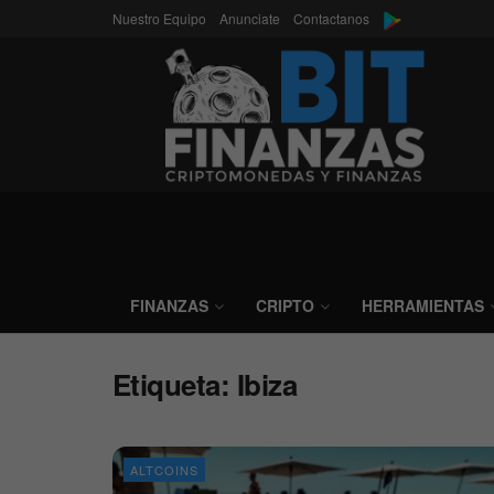
Nuestro Equipo
Anunciate
Contactanos
FINANZAS
CRIPTO
HERRAMIENTAS
Etiqueta:
Ibiza
ALTCOINS