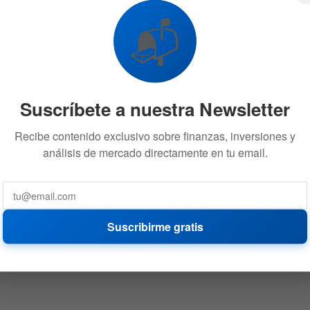
📬
Suscríbete a nuestra Newsletter
Recibe contenido exclusivo sobre finanzas, inversiones y
análisis de mercado directamente en tu email.
Suscribirme gratis