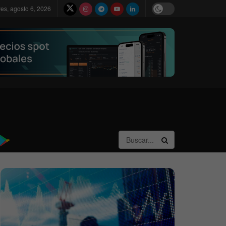
ves, agosto 6, 2026