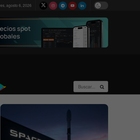
ves, agosto 6, 2026