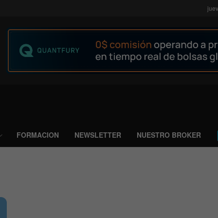
jue
FORMACION
NEWSLETTER
NUESTRO BROKER