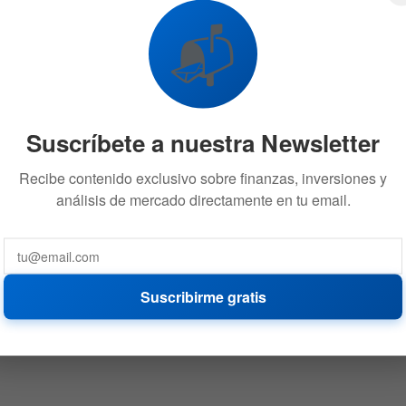
📬
Suscríbete a nuestra Newsletter
Recibe contenido exclusivo sobre finanzas, inversiones y
análisis de mercado directamente en tu email.
Suscribirme gratis