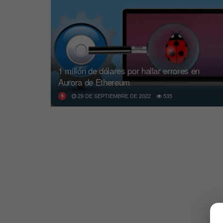
1 millón de dólares por hallar errores en
Aurora de Ethereum
29 DE SEPTIEMBRE DE 2022
535