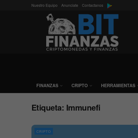
Nuestro Equipo
Anunciate
Contactanos
FINANZAS
CRIPTO
HERRAMIENTAS
Etiqueta:
Immunefi
CRIPTO