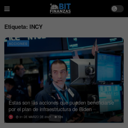
Etiqueta:
INCY
ACCIONES
Estas son las acciones que pueden beneficiarse
por el plan de infraestructura de Biden
31 DE MARZO DE 2021
526