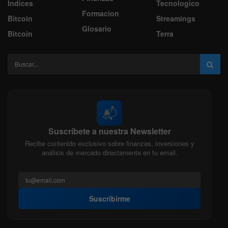
Indices
Tecnologico
Formacion
Bitcoin
Streamings
Glosario
Bitcoin
Terra
📬
Suscríbete a nuestra Newsletter
Recibe contenido exclusivo sobre finanzas, inversiones y
análisis de mercado directamente en tu email.
Suscribirme