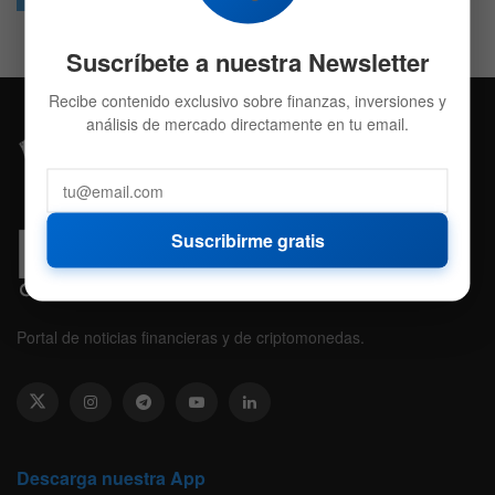
Suscríbete a nuestra Newsletter
Recibe contenido exclusivo sobre finanzas, inversiones y
análisis de mercado directamente en tu email.
Suscribirme gratis
Portal de noticias financieras y de criptomonedas.
Descarga nuestra App