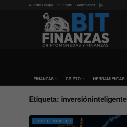
Nuestro Equipo
Anunciate
Contactanos
FINANZAS
CRIPTO
HERRAMIENTAS
Etiqueta:
inversióninteligente
SECTOR FINANCIERO