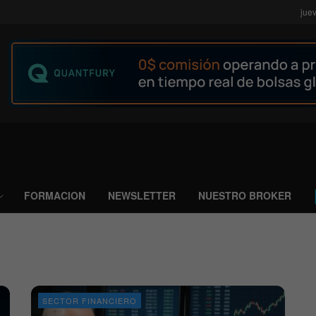
jue
FORMACION
NEWSLETTER
NUESTRO BROKER
SECTOR FINANCIERO