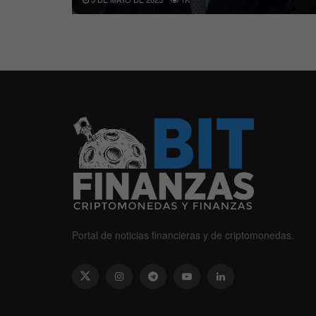
Portal de noticias financieras y de criptomonedas.