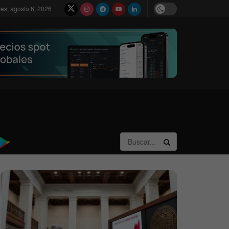
ves, agosto 6, 2026