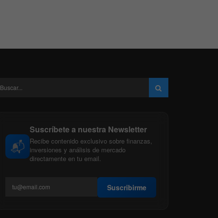
Suscríbete a nuestra Newsletter
Recibe contenido exclusivo sobre finanzas,
📬
inversiones y análisis de mercado
directamente en tu email.
Suscribirme