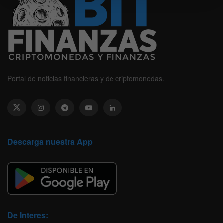
Portal de noticias financieras y de criptomonedas.
Descarga nuestra App
De Interes: