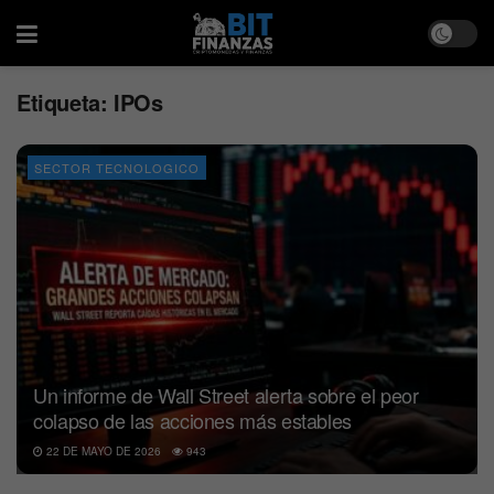
Etiqueta:
IPOs
SECTOR TECNOLOGICO
Un informe de Wall Street alerta sobre el peor
colapso de las acciones más estables
22 DE MAYO DE 2026
943