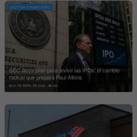
SECTOR FINANCIERO
SEC lanza plan para revivir las IPOs: el cambio
radical que prepara Paul Atkins
21 DE ABRIL DE 2026
585