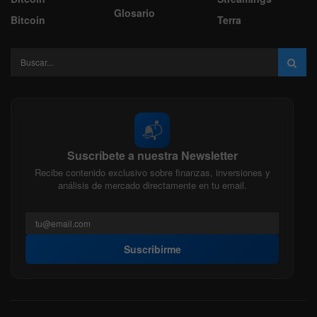
Glosario
Bitcoin
Terra
📬
Suscríbete a nuestra Newsletter
Recibe contenido exclusivo sobre finanzas, inversiones y
análisis de mercado directamente en tu email.
Suscribirme