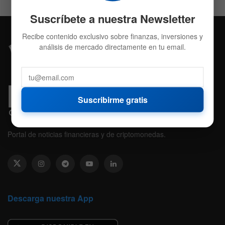
Suscríbete a nuestra Newsletter
Recibe contenido exclusivo sobre finanzas, inversiones y
análisis de mercado directamente en tu email.
Suscribirme gratis
Portal de noticias financieras y de criptomonedas.
Descarga nuestra App