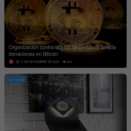
Organización contra la trata de personas acepta
donaciones en Bitcoin
17 DE NOVIEMBRE DE 2021
534
BITCOIN