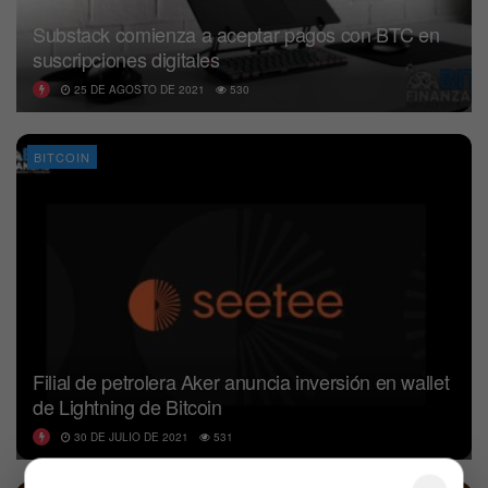
Substack comienza a aceptar pagos con BTC en
suscripciones digitales
25 DE AGOSTO DE 2021
530
BITCOIN
Filial de petrolera Aker anuncia inversión en wallet
de Lightning de Bitcoin
30 DE JULIO DE 2021
531