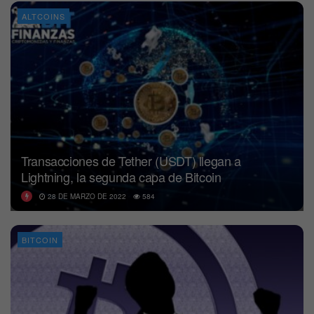
ALTCOINS
Transacciones de Tether (USDT) llegan a
Lightning, la segunda capa de Bitcoin
28 DE MARZO DE 2022
584
BITCOIN