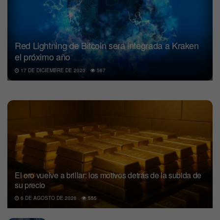
Red Lightning de Bitcoin será integrada a Kraken
el próximo año
17 DE DICIEMBRE DE 2020
567
El oro vuelve a brillar: los motivos detrás de la subida de
su precio
6 DE AGOSTO DE 2026
555