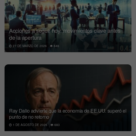
Acciones a seguir hoy: movimientos clave antes
de la apertura
27 DE MARZO DE 2026
646
Ray Dalio advierte que la economía de EE.UU. superó el
punto de no retorno
1 DE AGOSTO DE 2026
683