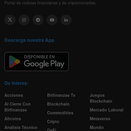
Portal de noticias financieras y de criptomonedas.
Descarga nuestra App
De Interes:
Acciones
Bitfinanzas Tv
Juegos
Blockchain
Al Cierre Con
Blockchain
Bitfinanzas
Mercado Laboral
Commodities
Altcoins
Metaverso
Cripto
Análisis Técnico
Mundo
DeFi