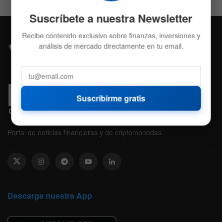
Suscríbete a nuestra Newsletter
Recibe contenido exclusivo sobre finanzas, inversiones y
análisis de mercado directamente en tu email.
Suscribirme gratis
Portal de noticias financieras y de criptomonedas.
Descarga nuestra App