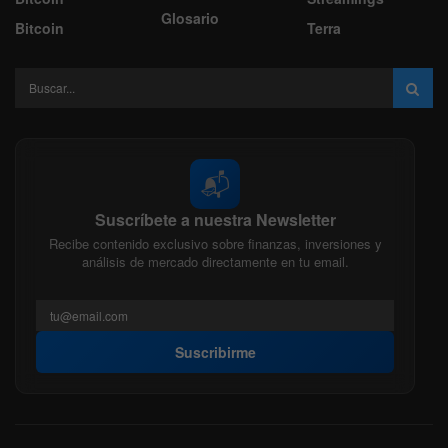
Glosario
Bitcoin
Terra
📬
Suscríbete a nuestra Newsletter
Recibe contenido exclusivo sobre finanzas, inversiones y
análisis de mercado directamente en tu email.
Suscribirme