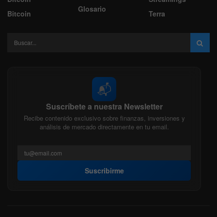
Glosario
Bitcoin
Terra
📬
Suscríbete a nuestra Newsletter
Recibe contenido exclusivo sobre finanzas, inversiones y
análisis de mercado directamente en tu email.
Suscribirme