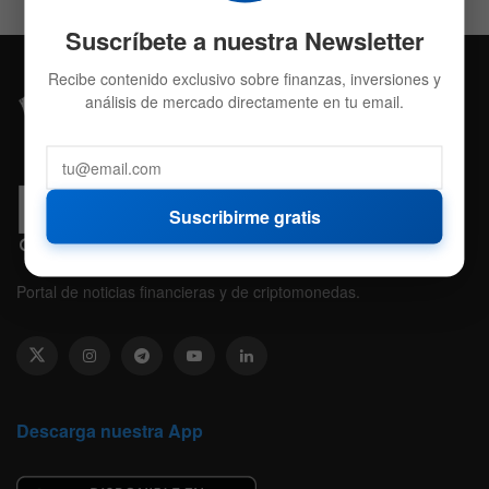
Suscríbete a nuestra Newsletter
Recibe contenido exclusivo sobre finanzas, inversiones y
análisis de mercado directamente en tu email.
Suscribirme gratis
Portal de noticias financieras y de criptomonedas.
Descarga nuestra App