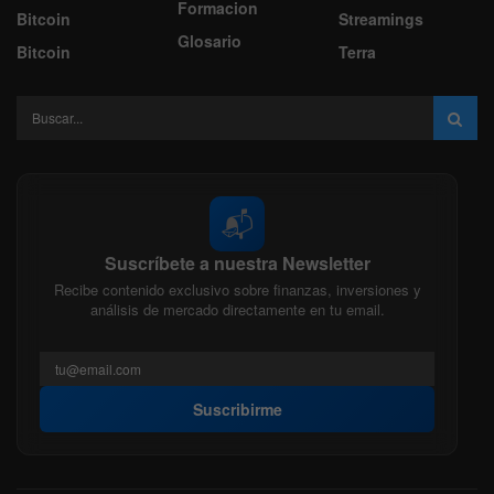
Formacion
Bitcoin
Streamings
Glosario
Bitcoin
Terra
📬
Suscríbete a nuestra Newsletter
Recibe contenido exclusivo sobre finanzas, inversiones y
análisis de mercado directamente en tu email.
Suscribirme