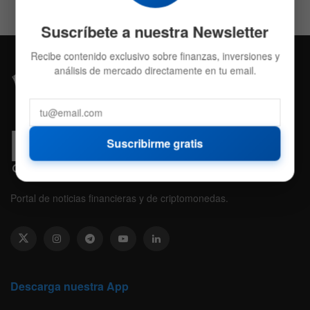
Suscríbete a nuestra Newsletter
Recibe contenido exclusivo sobre finanzas, inversiones y
análisis de mercado directamente en tu email.
Suscribirme gratis
Portal de noticias financieras y de criptomonedas.
Descarga nuestra App