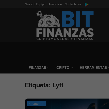
Nuestro Equipo
Anunciate
Contactanos
FINANZAS
CRIPTO
HERRAMIENTAS
Etiqueta:
Lyft
ACCIONES