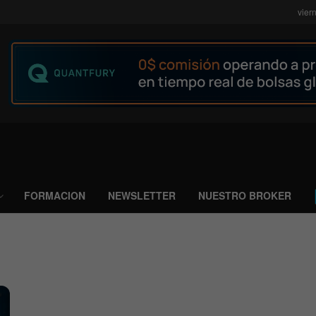
vier
FORMACION
NEWSLETTER
NUESTRO BROKER