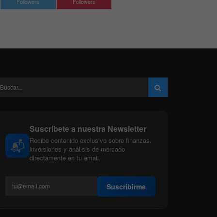
Followers
Followers
Suscríbete a nuestra Newsletter
Recibe contenido exclusivo sobre finanzas,
📬
inversiones y análisis de mercado
directamente en tu email.
Suscribirme