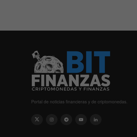
Portal de noticias financieras y de criptomonedas.