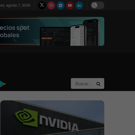
nes, agosto 7, 2026