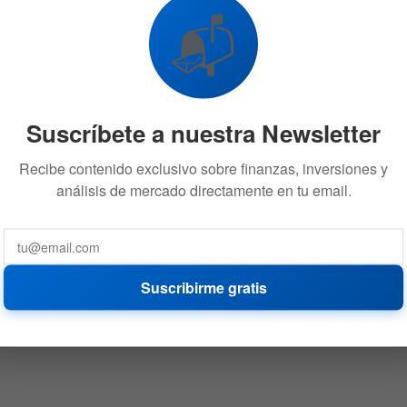
📬
Suscríbete a nuestra Newsletter
Recibe contenido exclusivo sobre finanzas, inversiones y
análisis de mercado directamente en tu email.
Suscribirme gratis