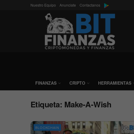
Nuestro Equipo
Anunciate
Contactanos
FINANZAS
CRIPTO
HERRAMIENTAS
Etiqueta:
Make-A-Wish
BLOCKCHAIN