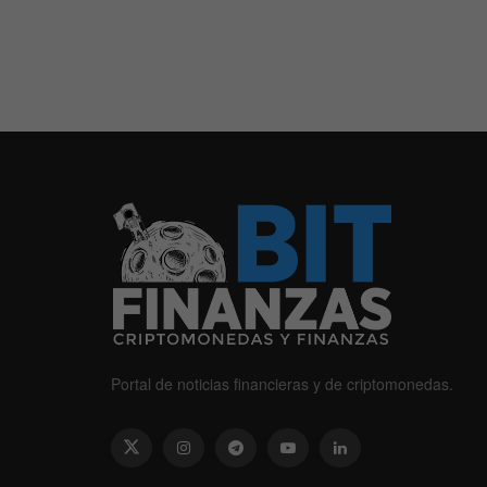
Portal de noticias financieras y de criptomonedas.