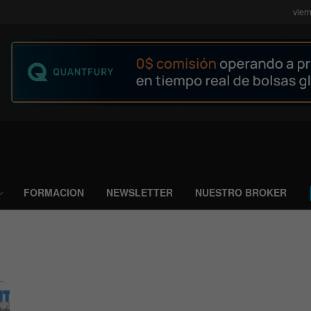
vier
FORMACION
NEWSLETTER
NUESTRO BROKER