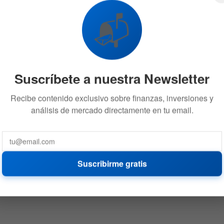
📬
Suscríbete a nuestra Newsletter
Recibe contenido exclusivo sobre finanzas, inversiones y
análisis de mercado directamente en tu email.
Suscribirme gratis