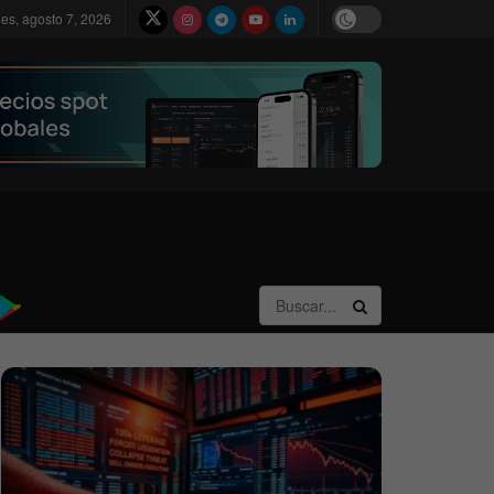
nes, agosto 7, 2026