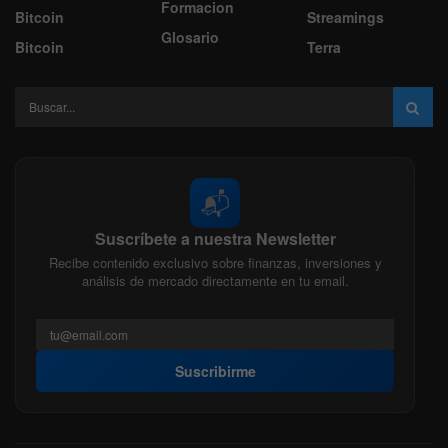
Formacion
Bitcoin
Streamings
Glosario
Bitcoin
Terra
📬
Suscríbete a nuestra Newsletter
Recibe contenido exclusivo sobre finanzas, inversiones y
análisis de mercado directamente en tu email.
Suscribirme