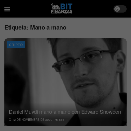
Etiqueta:
Mano a mano
CRIPTO
Daniel Muvdi mano a mano con Edward Snowden
12 DE NOVIEMBRE DE 2020
565