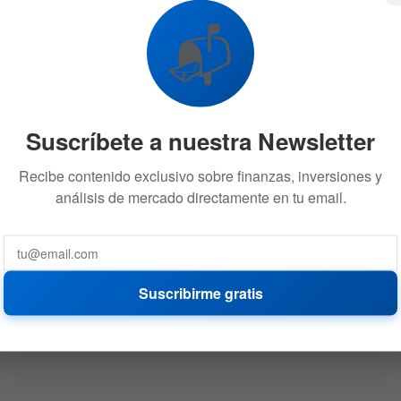
📬
Suscríbete a nuestra Newsletter
Recibe contenido exclusivo sobre finanzas, inversiones y
análisis de mercado directamente en tu email.
Suscribirme gratis