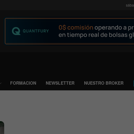
sába
FORMACION
NEWSLETTER
NUESTRO BROKER