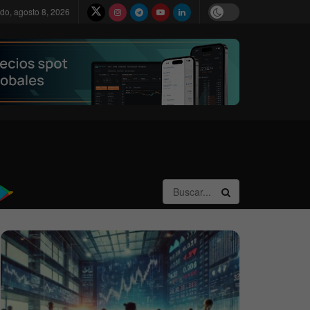
do, agosto 8, 2026