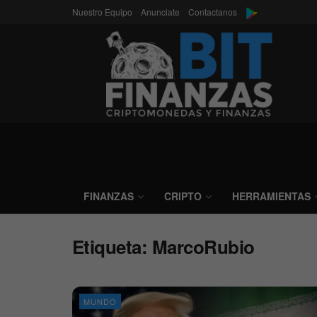
Nuestro Equipo
Anunciate
Contactanos
FINANZAS
CRIPTO
HERRAMIENTAS
Etiqueta:
MarcoRubio
MUNDO