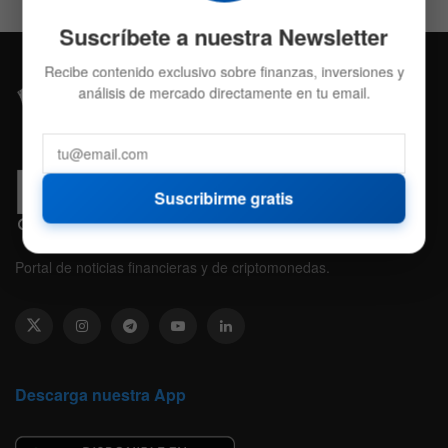
Suscríbete a nuestra Newsletter
Recibe contenido exclusivo sobre finanzas, inversiones y
análisis de mercado directamente en tu email.
Suscribirme gratis
Portal de noticias financieras y de criptomonedas.
Descarga nuestra App