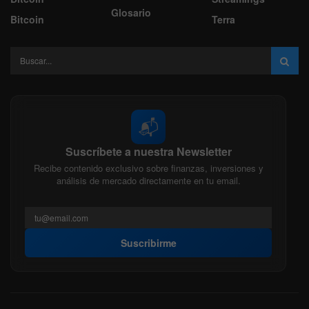
Glosario
Bitcoin
Terra
📬
Suscríbete a nuestra Newsletter
Recibe contenido exclusivo sobre finanzas, inversiones y
análisis de mercado directamente en tu email.
Suscribirme