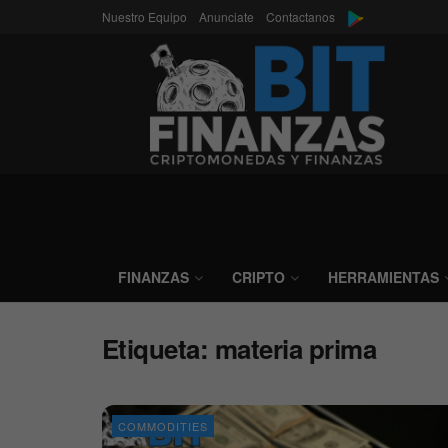
Nuestro Equipo
Anunciate
Contactanos
FINANZAS
CRIPTO
HERRAMIENTAS
Etiqueta:
materia prima
COMMODITIES