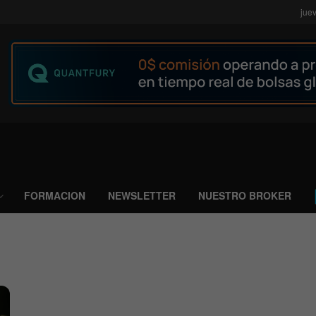
jue
FORMACION
NEWSLETTER
NUESTRO BROKER