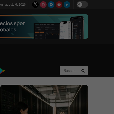
ves, agosto 6, 2026