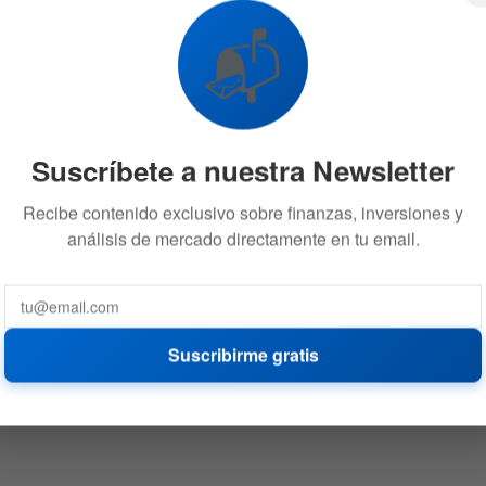
📬
Suscríbete a nuestra Newsletter
Recibe contenido exclusivo sobre finanzas, inversiones y
análisis de mercado directamente en tu email.
Suscribirme gratis