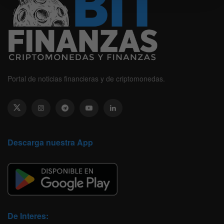
Portal de noticias financieras y de criptomonedas.
Descarga nuestra App
De Interes: