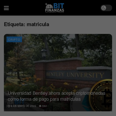
Etiqueta:
matricula
CRIPTO
Universidad Bentley ahora acepta criptomonedas
como forma de pago para matrículas
9 DE MAYO DE 2022
592