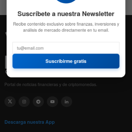
Suscríbete a nuestra Newsletter
Recibe contenido exclusivo sobre finanzas, inversiones y
análisis de mercado directamente en tu email.
Suscribirme gratis
Portal de noticias financieras y de criptomonedas.
Descarga nuestra App