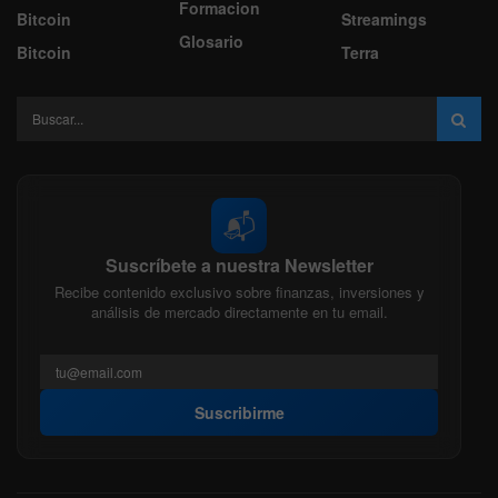
Formacion
Bitcoin
Streamings
Glosario
Bitcoin
Terra
📬
Suscríbete a nuestra Newsletter
Recibe contenido exclusivo sobre finanzas, inversiones y
análisis de mercado directamente en tu email.
Suscribirme