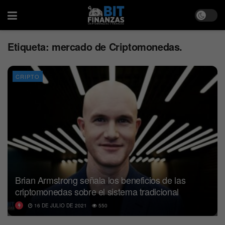
Etiqueta:
mercado de Criptomonedas.
CRIPTO
Brian Armstrong señala los beneficios de las
criptomonedas sobre el sistema tradicional
16 DE JULIO DE 2021
550