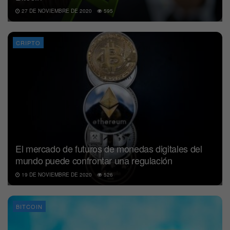
27 DE NOVIEMBRE DE 2020
595
CRIPTO
El mercado de futuros de monedas digitales del
mundo puede confrontar una regulación
19 DE NOVIEMBRE DE 2020
526
BITCOIN