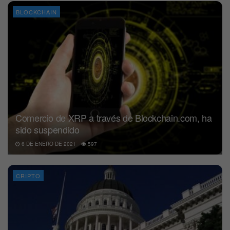
BLOCKCHAIN
Comercio de XRP a través de Blockchain.com, ha
sido suspendido
6 DE ENERO DE 2021
597
CRIPTO