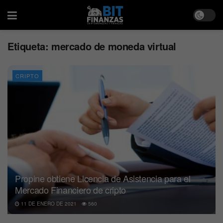
Etiqueta:
mercado de moneda virtual
CRIPTO
Propine obtiene Licencia de Asistencia para el
Mercado Financiero de cripto
11 DE ENERO DE 2021
560