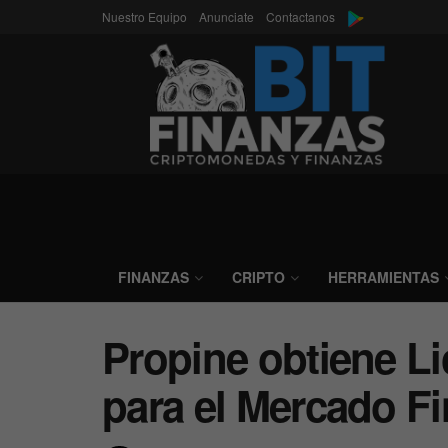
Nuestro Equipo
Anunciate
Contactanos
FINANZAS
CRIPTO
HERRAMIENTAS
Propine obtiene Li
para el Mercado Fi