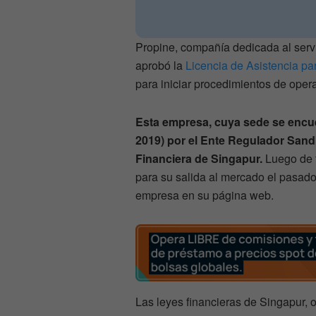
Propine, compañía dedicada al serv
aprobó la
Licencia de Asistencia pa
para iniciar procedimientos de oper
Esta empresa, cuya sede se encue
2019) por el Ente Regulador Sand
Financiera de Singapur.
Luego de t
para su salida al mercado el pasado
empresa en su página web.
Las leyes financieras de Singapur, 