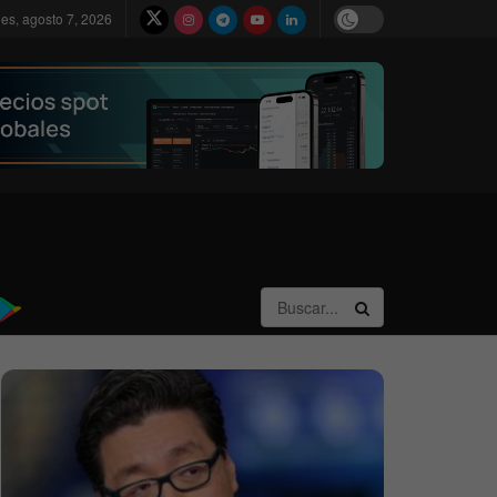
nes, agosto 7, 2026