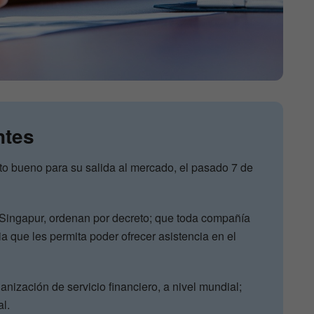
ntes
to bueno para su salida al mercado, el pasado 7 de
 Singapur, ordenan por decreto; que toda compañía
ia que les permita poder ofrecer asistencia en el
ganización de servicio financiero, a nivel mundial;
al.