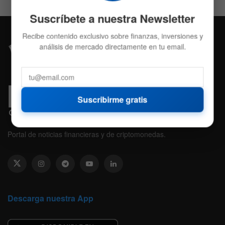
Suscríbete a nuestra Newsletter
Recibe contenido exclusivo sobre finanzas, inversiones y
análisis de mercado directamente en tu email.
Suscribirme gratis
Portal de noticias financieras y de criptomonedas.
Descarga nuestra App