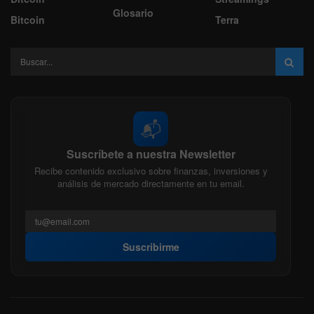
Glosario
Bitcoin
Terra
📬
Suscríbete a nuestra Newsletter
Recibe contenido exclusivo sobre finanzas, inversiones y
análisis de mercado directamente en tu email.
Suscribirme