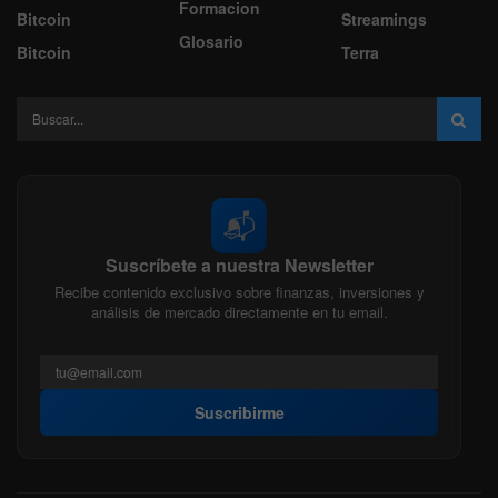
Formacion
Bitcoin
Streamings
Glosario
Bitcoin
Terra
📬
Suscríbete a nuestra Newsletter
Recibe contenido exclusivo sobre finanzas, inversiones y
análisis de mercado directamente en tu email.
Suscribirme