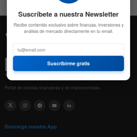
Suscríbete a nuestra Newsletter
Recibe contenido exclusivo sobre finanzas, inversiones y
análisis de mercado directamente en tu email.
Suscribirme gratis
Portal de noticias financieras y de criptomonedas.
Descarga nuestra App