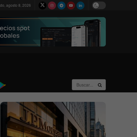
do, agosto 8, 2026