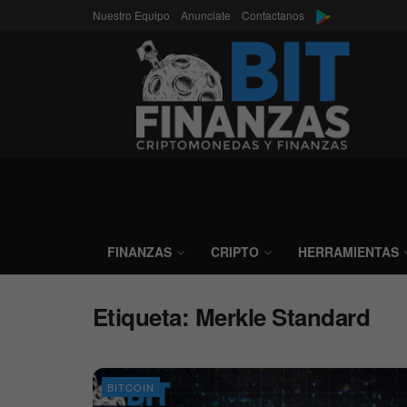
Nuestro Equipo
Anunciate
Contactanos
FINANZAS
CRIPTO
HERRAMIENTAS
Etiqueta:
Merkle Standard
BITCOIN