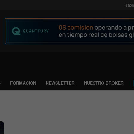
sába
FORMACION
NEWSLETTER
NUESTRO BROKER