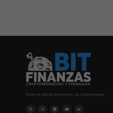
Portal de noticias financieras y de criptomonedas.