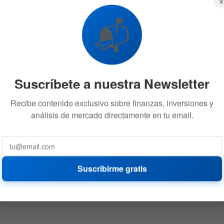
📬
Suscríbete a nuestra Newsletter
Recibe contenido exclusivo sobre finanzas, inversiones y
análisis de mercado directamente en tu email.
Suscribirme gratis