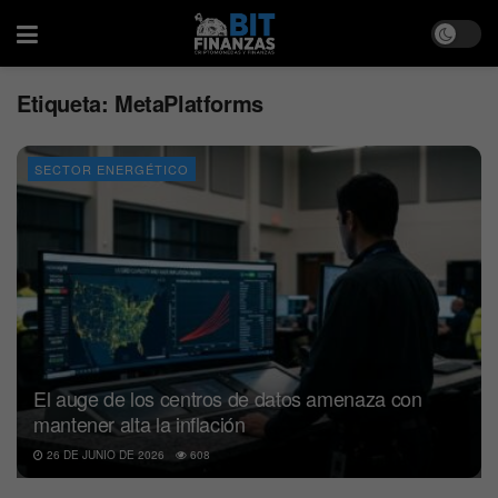
Etiqueta:
MetaPlatforms
SECTOR ENERGÉTICO
El auge de los centros de datos amenaza con
mantener alta la inflación
26 DE JUNIO DE 2026
608