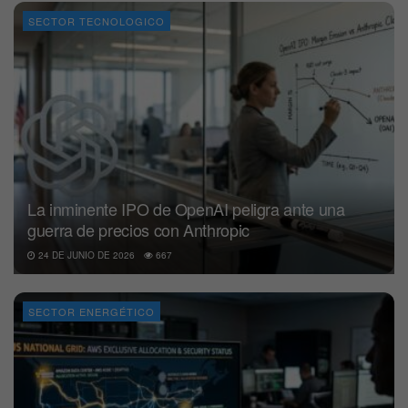
SECTOR TECNOLOGICO
La inminente IPO de OpenAI peligra ante una
guerra de precios con Anthropic
24 DE JUNIO DE 2026
667
SECTOR ENERGÉTICO