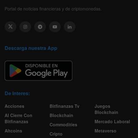
Portal de noticias financieras y de criptomonedas.
Descarga nuestra App
De Interes:
Acciones
Bitfinanzas Tv
Juegos
Blockchain
Al Cierre Con
Blockchain
Bitfinanzas
Mercado Laboral
Commodities
Altcoins
Metaverso
Cripto