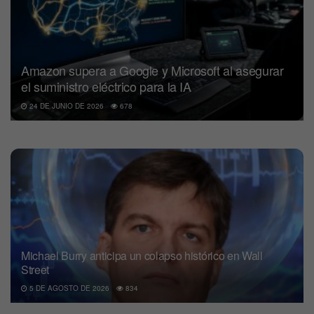
Amazon supera a Google y Microsoft al asegurar
el suministro eléctrico para la IA
24 DE JUNIO DE 2026
678
Michael Burry anticipa un colapso histórico en Wall
Street
5 DE AGOSTO DE 2026
834