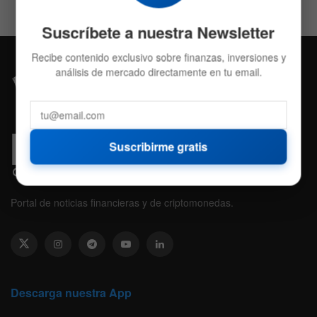
Suscríbete a nuestra Newsletter
Recibe contenido exclusivo sobre finanzas, inversiones y
análisis de mercado directamente en tu email.
Suscribirme gratis
Portal de noticias financieras y de criptomonedas.
Descarga nuestra App