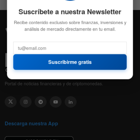
Suscríbete a nuestra Newsletter
Recibe contenido exclusivo sobre finanzas, inversiones y
análisis de mercado directamente en tu email.
Suscribirme gratis
Portal de noticias financieras y de criptomonedas.
Descarga nuestra App