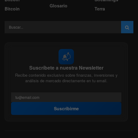
Glosario
Bitcoin
Terra
📬
Suscríbete a nuestra Newsletter
Recibe contenido exclusivo sobre finanzas, inversiones y
análisis de mercado directamente en tu email.
Suscribirme