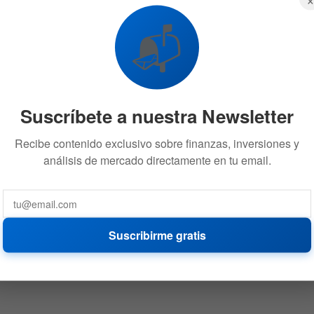
📬
Suscríbete a nuestra Newsletter
Recibe contenido exclusivo sobre finanzas, inversiones y
análisis de mercado directamente en tu email.
Suscribirme gratis