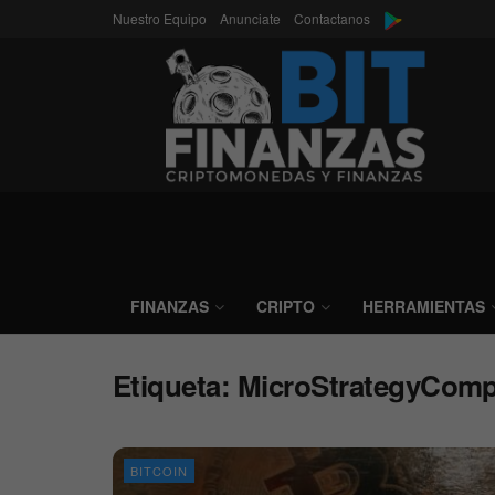
Nuestro Equipo
Anunciate
Contactanos
FINANZAS
CRIPTO
HERRAMIENTAS
Etiqueta:
MicroStrategyCom
BITCOIN