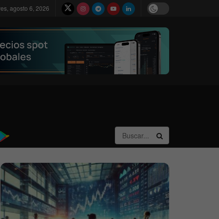
ves, agosto 6, 2026