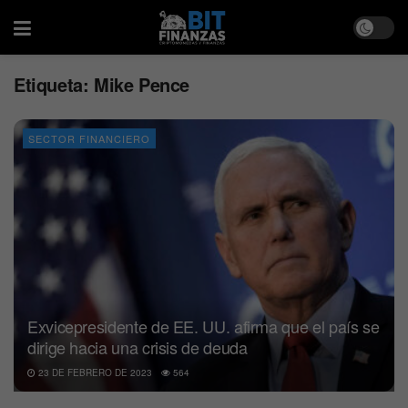
Etiqueta:
Mike Pence
SECTOR FINANCIERO
Exvicepresidente de EE. UU. afirma que el país se
dirige hacia una crisis de deuda
23 DE FEBRERO DE 2023
564