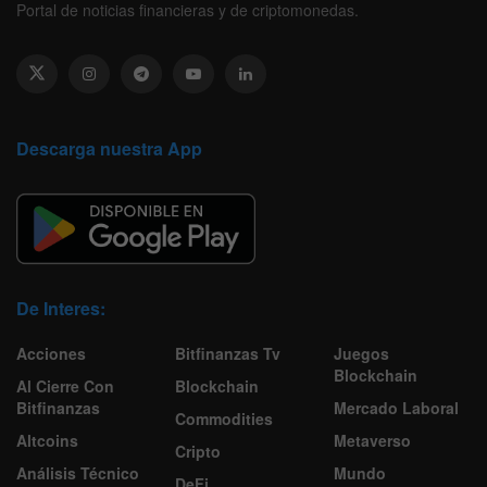
Portal de noticias financieras y de criptomonedas.
Descarga nuestra App
De Interes:
Acciones
Bitfinanzas Tv
Juegos
Blockchain
Al Cierre Con
Blockchain
Bitfinanzas
Mercado Laboral
Commodities
Altcoins
Metaverso
Cripto
Análisis Técnico
Mundo
DeFi