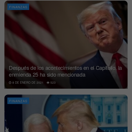
FINANZAS
Después de los acontecimientos en el Capitolio, la
enmienda 25 ha sido mencionada
8 DE ENERO DE 2021
523
FINANZAS