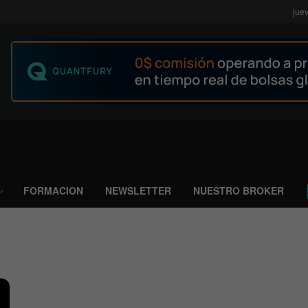
jue
FORMACION
NEWSLETTER
NUESTRO BROKER