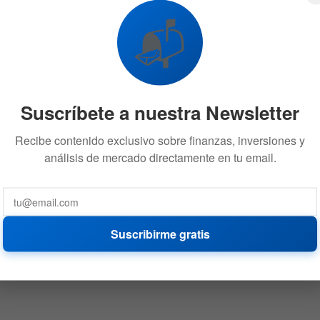
📬
Suscríbete a nuestra Newsletter
Recibe contenido exclusivo sobre finanzas, inversiones y
análisis de mercado directamente en tu email.
Suscribirme gratis