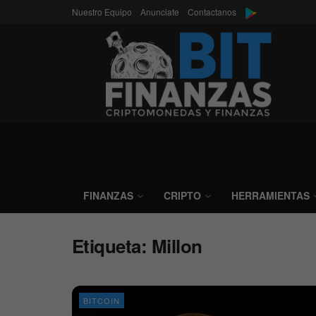
Nuestro Equipo
Anunciate
Contactanos
FINANZAS
CRIPTO
HERRAMIENTAS
Etiqueta:
Millon
BITCOIN