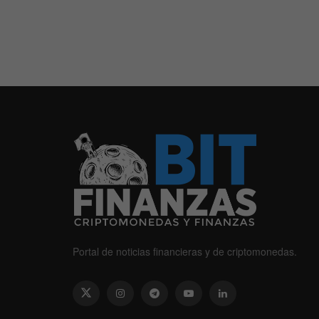
Portal de noticias financieras y de criptomonedas.