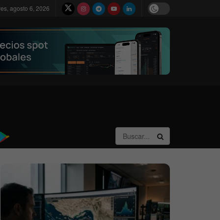
ves, agosto 6, 2026