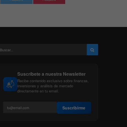
Suscríbete a nuestra Newsletter
Recibe contenido exclusivo sobre finanzas,
📬
inversiones y análisis de mercado
directamente en tu email.
Suscribirme