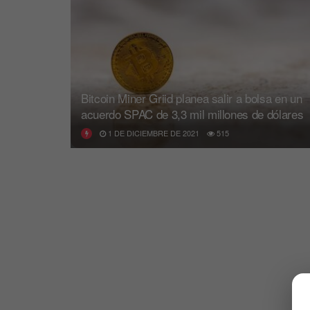
Bitcoin Miner Griid planea salir a bolsa en un
acuerdo SPAC de 3,3 mil millones de dólares
1 DE DICIEMBRE DE 2021
515