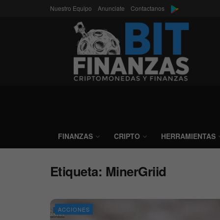
Nuestro Equipo
Anunciate
Contactanos
FINANZAS
CRIPTO
HERRAMIENTAS
Etiqueta:
MinerGriid
ACCIONES