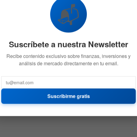
📬
Suscríbete a nuestra Newsletter
Recibe contenido exclusivo sobre finanzas, inversiones y
análisis de mercado directamente en tu email.
Suscribirme gratis