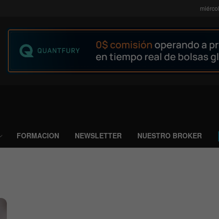
miérco
FORMACION
NEWSLETTER
NUESTRO BROKER