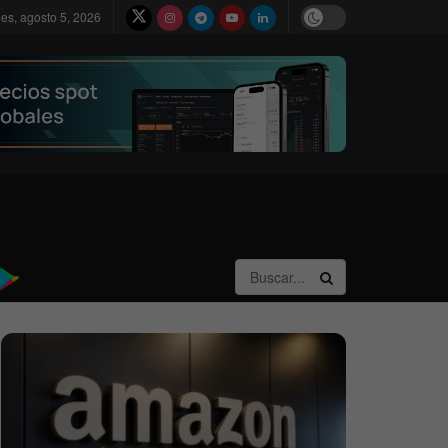
les, agosto 5, 2026