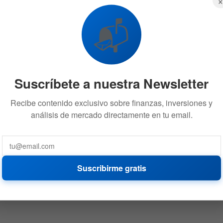
📬
Suscríbete a nuestra Newsletter
Recibe contenido exclusivo sobre finanzas, inversiones y
análisis de mercado directamente en tu email.
Suscribirme gratis