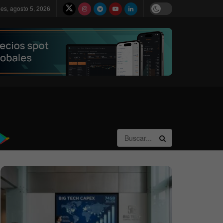
les, agosto 5, 2026