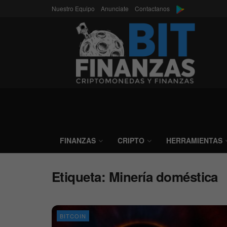
Nuestro Equipo
Anunciate
Contactanos
FINANZAS
CRIPTO
HERRAMIENTAS
Etiqueta:
Minería doméstica
BITCOIN