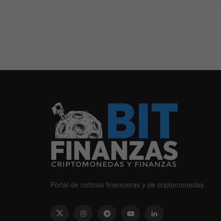
Portal de noticias financieras y de criptomonedas.