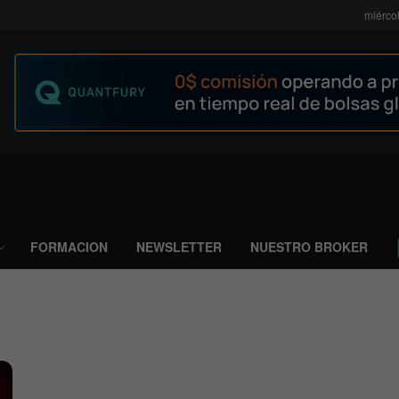
miérco
FORMACION
NEWSLETTER
NUESTRO BROKER