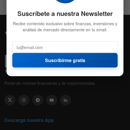
Suscríbete a nuestra Newsletter
Recibe contenido exclusivo sobre finanzas, inversiones y
análisis de mercado directamente en tu email.
Suscribirme gratis
Portal de noticias financieras y de criptomonedas.
Descarga nuestra App