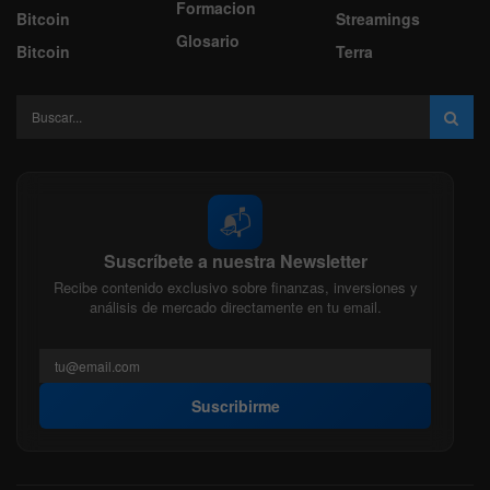
Formacion
Bitcoin
Streamings
Glosario
Bitcoin
Terra
📬
Suscríbete a nuestra Newsletter
Recibe contenido exclusivo sobre finanzas, inversiones y
análisis de mercado directamente en tu email.
Suscribirme