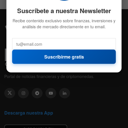
Suscríbete a nuestra Newsletter
Recibe contenido exclusivo sobre finanzas, inversiones y
análisis de mercado directamente en tu email.
Suscribirme gratis
Portal de noticias financieras y de criptomonedas.
Descarga nuestra App