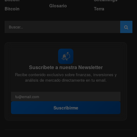
Glosario
Bitcoin
Terra
📬
Suscríbete a nuestra Newsletter
Recibe contenido exclusivo sobre finanzas, inversiones y
análisis de mercado directamente en tu email.
Suscribirme