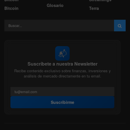
Glosario
Bitcoin
Terra
📬
Suscríbete a nuestra Newsletter
Recibe contenido exclusivo sobre finanzas, inversiones y
análisis de mercado directamente en tu email.
Suscribirme