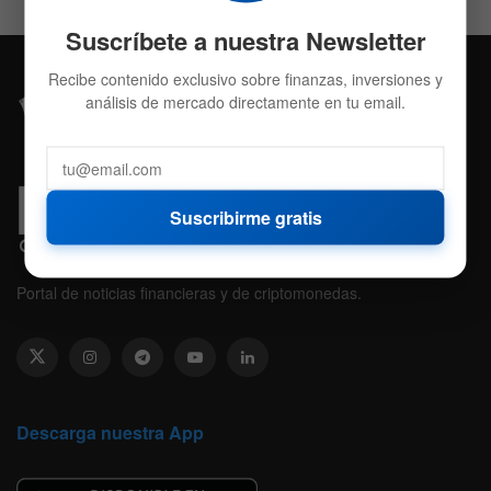
Suscríbete a nuestra Newsletter
Recibe contenido exclusivo sobre finanzas, inversiones y
análisis de mercado directamente en tu email.
Suscribirme gratis
Portal de noticias financieras y de criptomonedas.
Descarga nuestra App