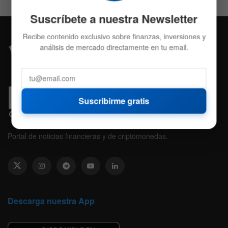
Suscríbete a nuestra Newsletter
Recibe contenido exclusivo sobre finanzas, inversiones y
análisis de mercado directamente en tu email.
Suscribirme gratis
Portal de noticias financieras y de criptomonedas.
Descarga nuestra App