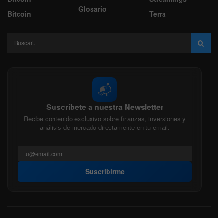
Glosario
Bitcoin
Terra
📬
Suscríbete a nuestra Newsletter
Recibe contenido exclusivo sobre finanzas, inversiones y
análisis de mercado directamente en tu email.
Suscribirme