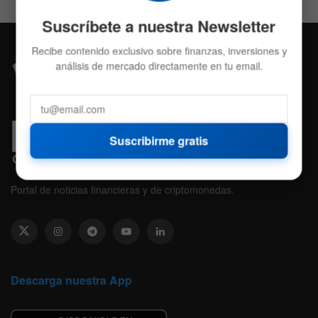
Suscríbete a nuestra Newsletter
Recibe contenido exclusivo sobre finanzas, inversiones y
análisis de mercado directamente en tu email.
Suscribirme gratis
Portal de noticias financieras y de criptomonedas.
Descarga nuestra App