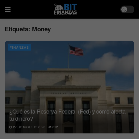
Etiqueta:
Money
FINANZAS
¿Qué es la Reserva Federal (Fed) y cómo afecta
tu dinero?
27 DE MAYO DE 2026
812