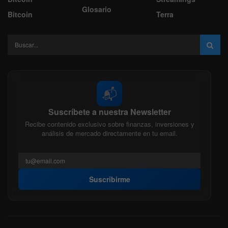
Glosario
Bitcoin
Terra
📬
Suscríbete a nuestra Newsletter
Recibe contenido exclusivo sobre finanzas, inversiones y
análisis de mercado directamente en tu email.
Suscribirme