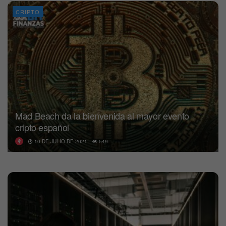
CRIPTO
Mad Beach da la bienvenida al mayor evento
cripto español
10 DE JULIO DE 2021
549