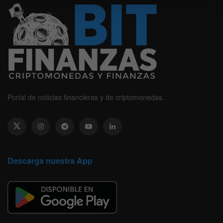
Portal de noticias financieras y de criptomonedas.
Descarga nuestra App