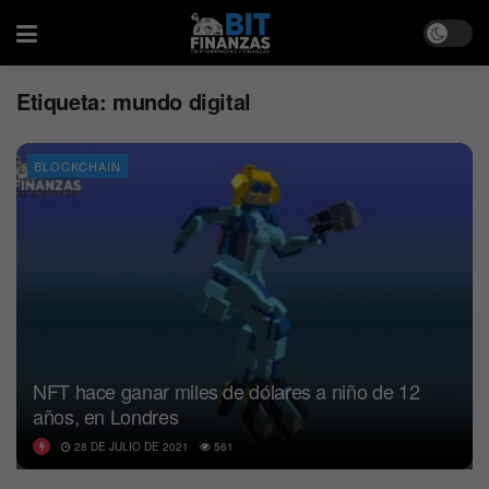
Etiqueta:
mundo digital
BLOCKCHAIN
NFT hace ganar miles de dólares a niño de 12
años, en Londres
28 DE JULIO DE 2021
561