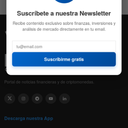
Suscríbete a nuestra Newsletter
Recibe contenido exclusivo sobre finanzas, inversiones y
análisis de mercado directamente en tu email.
Suscribirme gratis
Portal de noticias financieras y de criptomonedas.
Descarga nuestra App