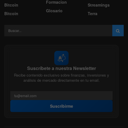
Formacion
Bitcoin
Streamings
Glosario
Bitcoin
Terra
📬
Suscríbete a nuestra Newsletter
Recibe contenido exclusivo sobre finanzas, inversiones y
análisis de mercado directamente en tu email.
Suscribirme