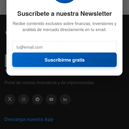
Suscríbete a nuestra Newsletter
Recibe contenido exclusivo sobre finanzas, inversiones y
análisis de mercado directamente en tu email.
Suscribirme gratis
Portal de noticias financieras y de criptomonedas.
Descarga nuestra App