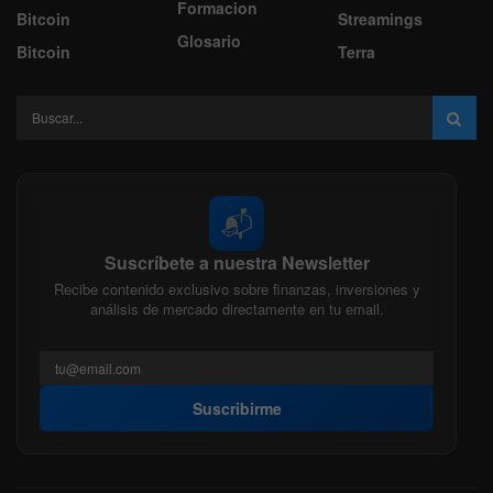
Formacion
Bitcoin
Streamings
Glosario
Bitcoin
Terra
📬
Suscríbete a nuestra Newsletter
Recibe contenido exclusivo sobre finanzas, inversiones y
análisis de mercado directamente en tu email.
Suscribirme