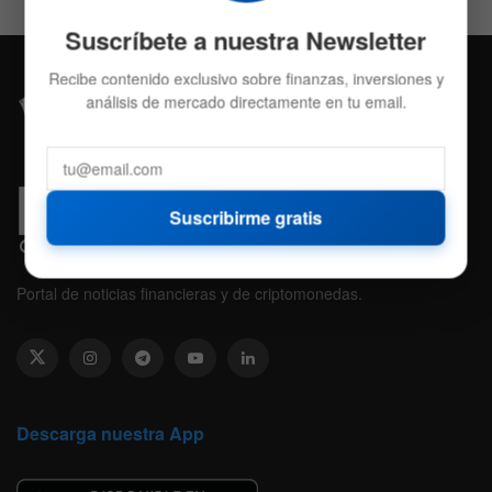
Suscríbete a nuestra Newsletter
Recibe contenido exclusivo sobre finanzas, inversiones y
análisis de mercado directamente en tu email.
Suscribirme gratis
Portal de noticias financieras y de criptomonedas.
Descarga nuestra App