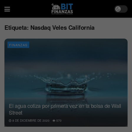
Etiqueta:
Nasdaq Veles California
FINANZAS
El agua cotiza por primera vez en la bolsa de Wall
Street
8 DE DICIEMBRE DE 2020
570