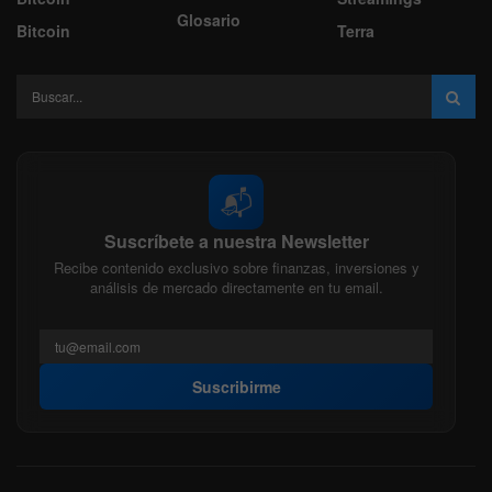
Glosario
Bitcoin
Terra
📬
Suscríbete a nuestra Newsletter
Recibe contenido exclusivo sobre finanzas, inversiones y
análisis de mercado directamente en tu email.
Suscribirme