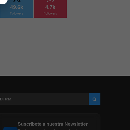
49.6k
4.7k
Followers
Followers
Suscríbete a nuestra Newsletter