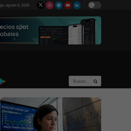
go, agosto 9, 2026