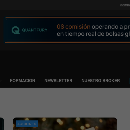
domin
FORMACION
NEWSLETTER
NUESTRO BROKER
ACCIONES