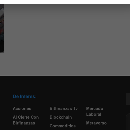
De Interes:
Acciones
Bitfinanzas Tv
Mercado
Laboral
Al Cierre Con
Blockchain
Bitfinanzas
Metaverso
Commodities