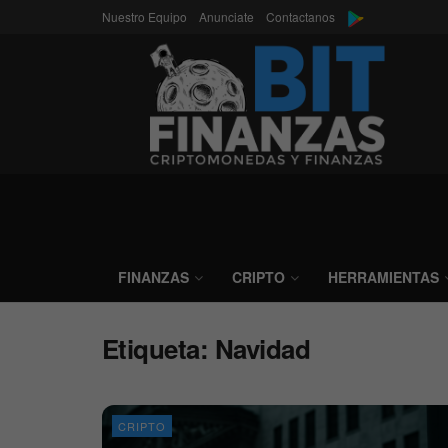
Nuestro Equipo
Anunciate
Contactanos
FINANZAS
CRIPTO
HERRAMIENTAS
Etiqueta:
Navidad
CRIPTO