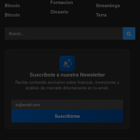
Formacion
Bitcoin
Streamings
Glosario
Bitcoin
Terra
📬
Suscríbete a nuestra Newsletter
Recibe contenido exclusivo sobre finanzas, inversiones y
análisis de mercado directamente en tu email.
Suscribirme