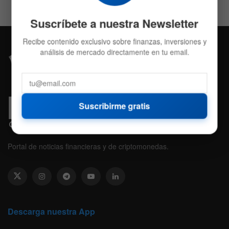
Suscríbete a nuestra Newsletter
Recibe contenido exclusivo sobre finanzas, inversiones y
análisis de mercado directamente en tu email.
Suscribirme gratis
Portal de noticias financieras y de criptomonedas.
Descarga nuestra App