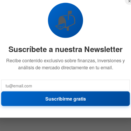
📬
Suscríbete a nuestra Newsletter
Recibe contenido exclusivo sobre finanzas, inversiones y
análisis de mercado directamente en tu email.
Suscribirme gratis