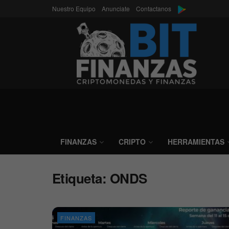
Nuestro Equipo
Anunciate
Contactanos
FINANZAS
CRIPTO
HERRAMIENTAS
Etiqueta:
ONDS
FINANZAS