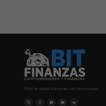
Portal de noticias financieras y de criptomonedas.