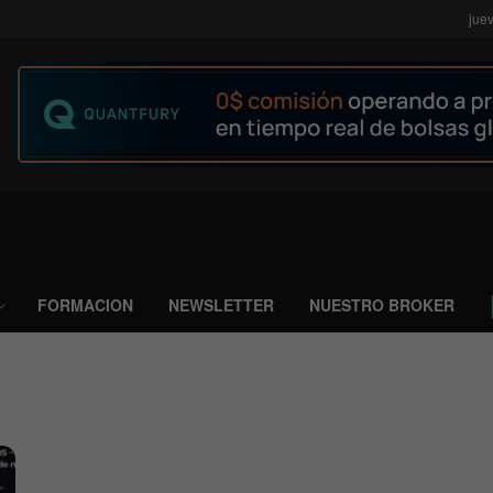
jue
FORMACION
NEWSLETTER
NUESTRO BROKER