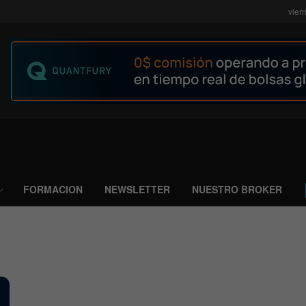
vier
FORMACION
NEWSLETTER
NUESTRO BROKER