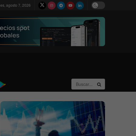
nes, agosto 7, 2026