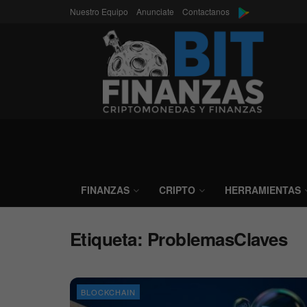
Nuestro Equipo
Anunciate
Contactanos
FINANZAS
CRIPTO
HERRAMIENTAS
Etiqueta:
ProblemasClaves
BLOCKCHAIN