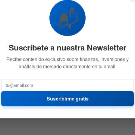
📬
Suscríbete a nuestra Newsletter
Recibe contenido exclusivo sobre finanzas, inversiones y
análisis de mercado directamente en tu email.
Suscribirme gratis